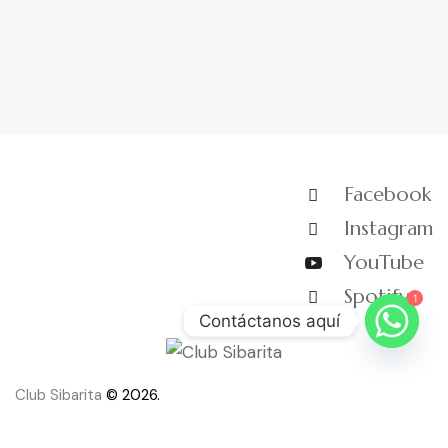
Facebook
Instagram
YouTube
Spotify
1
Contáctanos aquí
Club Sibarita
© 2026.